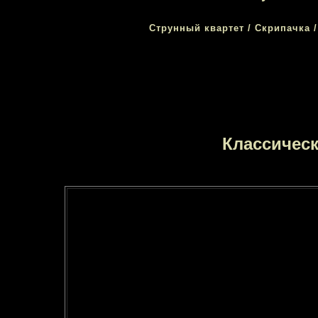
Струнный квартет / Скрипачка 
Классическ