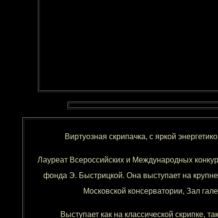
Виртуозная скрипачка, с яркой энергет
Лауреат Всероссийских и Международных конкурс
фонда Э. Быстрицкой. Она выступает на крупн
Московской консерватории, Зал гале
Выступает как на классической скрипке, т